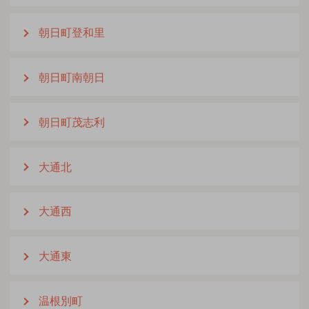
朝日町登和里
朝日町南朝日
朝日町茂志利
大通北
大通西
大通東
温根別町