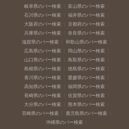
岐阜県のバー検索
富山県のバー検索
石川県のバー検索
福井県のバー検索
大阪府のバー検索
京都府のバー検索
兵庫県のバー検索
奈良県のバー検索
滋賀県のバー検索
和歌山県のバー検索
広島県のバー検索
岡山県のバー検索
山口県のバー検索
鳥取県のバー検索
島根県のバー検索
徳島県のバー検索
香川県のバー検索
愛媛県のバー検索
高知県のバー検索
福岡県のバー検索
長崎県のバー検索
佐賀県のバー検索
大分県のバー検索
熊本県のバー検索
宮崎県のバー検索
鹿児島県のバー検索
沖縄県のバー検索