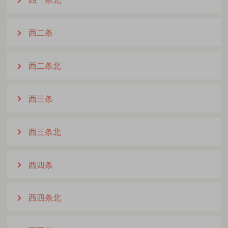
西二条
西二条北
西三条
西三条北
西四条
西四条北