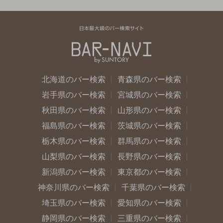
北海道のバー検索
青森県のバー検索
岩手県のバー検索
宮城県のバー検索
秋田県のバー検索
山形県のバー検索
福島県のバー検索
茨城県のバー検索
栃木県のバー検索
群馬県のバー検索
山梨県のバー検索
長野県のバー検索
新潟県のバー検索
東京都のバー検索
神奈川県のバー検索
千葉県のバー検索
埼玉県のバー検索
愛知県のバー検索
静岡県のバー検索
三重県のバー検索