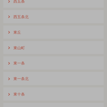
西五条
西五条北
東丘
東山町
東一条
東一条北
東十条