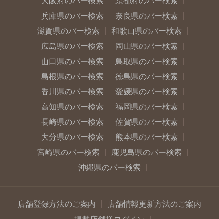
大阪府のバー検索
京都府のバー検索
兵庫県のバー検索
奈良県のバー検索
滋賀県のバー検索
和歌山県のバー検索
広島県のバー検索
岡山県のバー検索
山口県のバー検索
鳥取県のバー検索
島根県のバー検索
徳島県のバー検索
香川県のバー検索
愛媛県のバー検索
高知県のバー検索
福岡県のバー検索
長崎県のバー検索
佐賀県のバー検索
大分県のバー検索
熊本県のバー検索
宮崎県のバー検索
鹿児島県のバー検索
沖縄県のバー検索
店舗登録方法のご案内
店舗情報更新方法のご案内