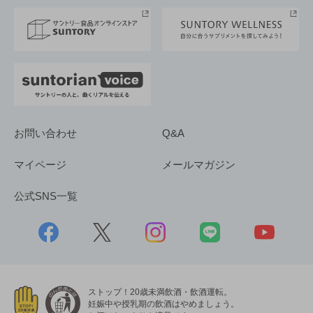
採用情報
お問い合わせ
Q&A
マイページ
メールマガジン
公式SNS一覧
ストップ！20歳未満飲酒・飲酒運転。
妊娠中や授乳期の飲酒はやめましょう。