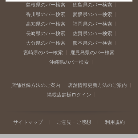
島根県のバー検索
徳島県のバー検索
香川県のバー検索
愛媛県のバー検索
高知県のバー検索
福岡県のバー検索
長崎県のバー検索
佐賀県のバー検索
大分県のバー検索
熊本県のバー検索
宮崎県のバー検索
鹿児島県のバー検索
沖縄県のバー検索
店舗登録方法のご案内
店舗情報更新方法のご案内
掲載店舗様ログイン
サイトマップ
ご意見・ご感想
利用規約