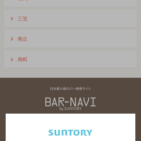
三笠
南丘
南町
北海道のバー検索
青森県のバー検索
岩手県のバー検索
宮城県のバー検索
秋田県のバー検索
山形県のバー検索