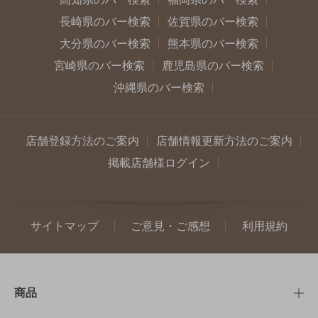
長崎県のバー検索
佐賀県のバー検索
大分県のバー検索
熊本県のバー検索
宮崎県のバー検索
鹿児島県のバー検索
沖縄県のバー検索
店舗登録方法のご案内
店舗情報更新方法のご案内
掲載店舗様ログイン
サイトマップ
ご意見・ご感想
利用規約
商品