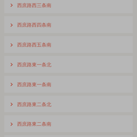
西庶路西三条南
西庶路西四条南
西庶路西五条南
西庶路東一条北
西庶路東一条南
西庶路東二条北
西庶路東二条南