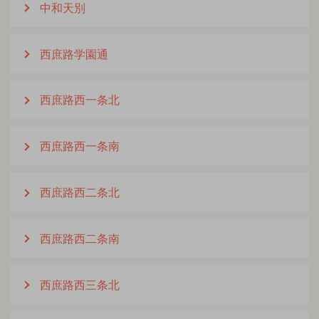
中和天別
西庶路学園通
西庶路西一条北
西庶路西一条南
西庶路西二条北
西庶路西二条南
西庶路西三条北