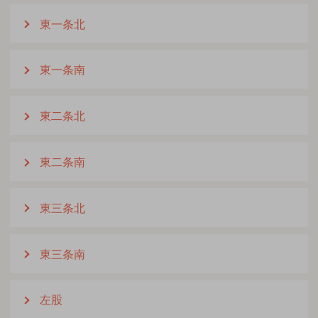
東一条北
東一条南
東二条北
東二条南
東三条北
東三条南
左股