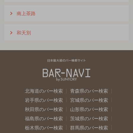
南上茶路
和天別
北海道のバー検索
青森県のバー検索
岩手県のバー検索
宮城県のバー検索
秋田県のバー検索
山形県のバー検索
福島県のバー検索
茨城県のバー検索
栃木県のバー検索
群馬県のバー検索