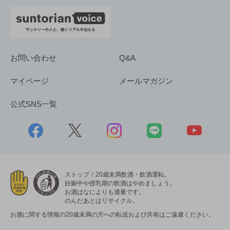
お問い合わせ
Q&A
マイページ
メールマガジン
公式SNS一覧
ストップ！20歳未満飲酒・飲酒運転。
妊娠中や授乳期の飲酒はやめましょう。
お酒はなによりも適量です。
のんだあとはリサイクル。
お酒に関する情報の20歳未満の方への転送および共有はご遠慮ください。