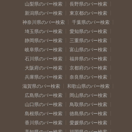
山梨県のバー検索
長野県のバー検索
新潟県のバー検索
東京都のバー検索
神奈川県のバー検索
千葉県のバー検索
埼玉県のバー検索
愛知県のバー検索
静岡県のバー検索
三重県のバー検索
岐阜県のバー検索
富山県のバー検索
石川県のバー検索
福井県のバー検索
大阪府のバー検索
京都府のバー検索
兵庫県のバー検索
奈良県のバー検索
滋賀県のバー検索
和歌山県のバー検索
広島県のバー検索
岡山県のバー検索
山口県のバー検索
鳥取県のバー検索
島根県のバー検索
徳島県のバー検索
香川県のバー検索
愛媛県のバー検索
高知県のバー検索
福岡県のバー検索