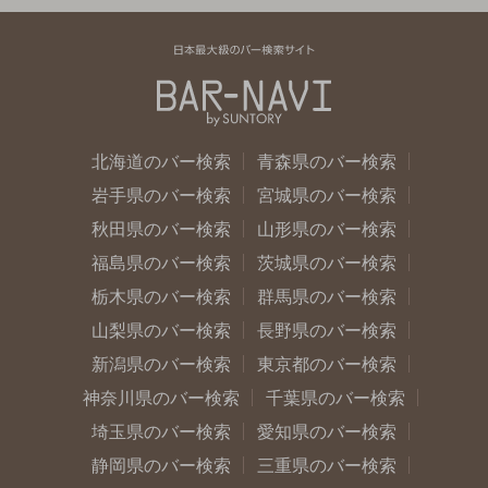
北海道のバー検索
青森県のバー検索
岩手県のバー検索
宮城県のバー検索
秋田県のバー検索
山形県のバー検索
福島県のバー検索
茨城県のバー検索
栃木県のバー検索
群馬県のバー検索
山梨県のバー検索
長野県のバー検索
新潟県のバー検索
東京都のバー検索
神奈川県のバー検索
千葉県のバー検索
埼玉県のバー検索
愛知県のバー検索
静岡県のバー検索
三重県のバー検索