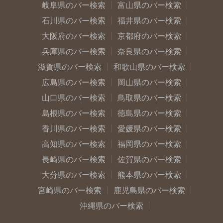
岐阜県のバー検索
富山県のバー検索
石川県のバー検索
福井県のバー検索
大阪府のバー検索
京都府のバー検索
兵庫県のバー検索
奈良県のバー検索
滋賀県のバー検索
和歌山県のバー検索
広島県のバー検索
岡山県のバー検索
山口県のバー検索
鳥取県のバー検索
島根県のバー検索
徳島県のバー検索
香川県のバー検索
愛媛県のバー検索
高知県のバー検索
福岡県のバー検索
長崎県のバー検索
佐賀県のバー検索
大分県のバー検索
熊本県のバー検索
宮崎県のバー検索
鹿児島県のバー検索
沖縄県のバー検索