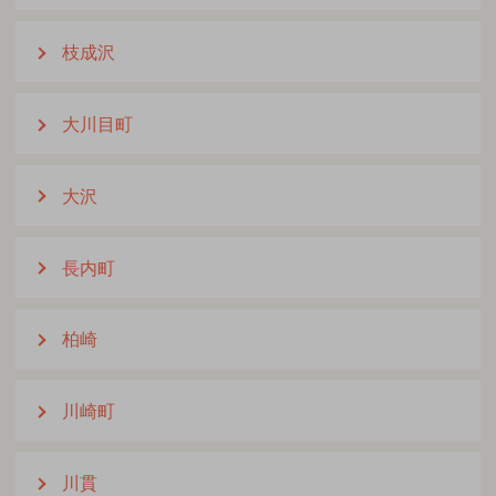
枝成沢
大川目町
大沢
長内町
柏崎
川崎町
川貫