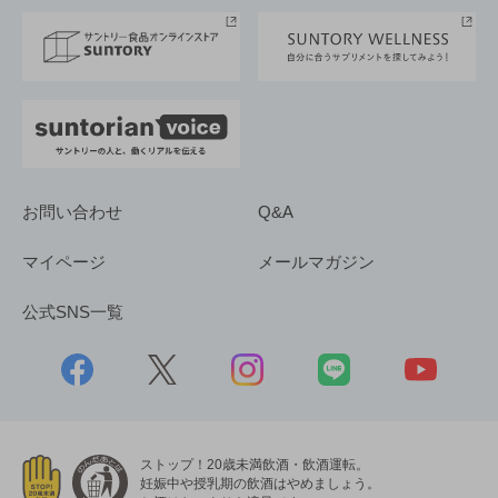
採用情報
お問い合わせ
Q&A
マイページ
メールマガジン
公式SNS一覧
ストップ！20歳未満飲酒・飲酒運転。
妊娠中や授乳期の飲酒はやめましょう。