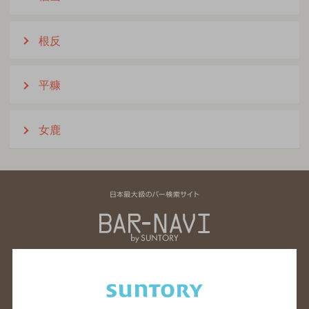
根反
平糠
女鹿
北海道のバー検索
青森県のバー検索
岩手県のバー検索
宮城県のバー検索
秋田県のバー検索
山形県のバー検索