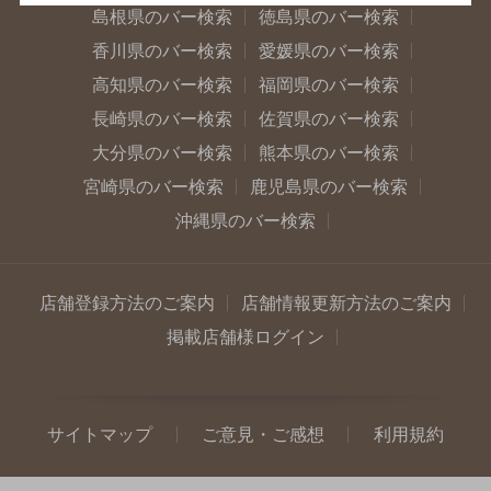
島根県のバー検索
徳島県のバー検索
香川県のバー検索
愛媛県のバー検索
高知県のバー検索
福岡県のバー検索
長崎県のバー検索
佐賀県のバー検索
大分県のバー検索
熊本県のバー検索
宮崎県のバー検索
鹿児島県のバー検索
沖縄県のバー検索
店舗登録方法のご案内
店舗情報更新方法のご案内
掲載店舗様ログイン
サイトマップ
ご意見・ご感想
利用規約