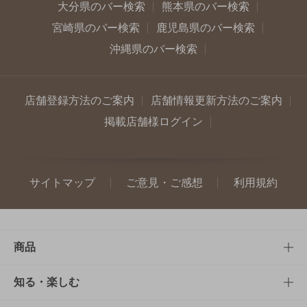
大分県のバー検索
熊本県のバー検索
宮崎県のバー検索
鹿児島県のバー検索
沖縄県のバー検索
店舗登録方法のご案内
店舗情報更新方法のご案内
掲載店舗様ログイン
サイトマップ
ご意見・ご感想
利用規約
商品
商品TOP
知る・楽しむ