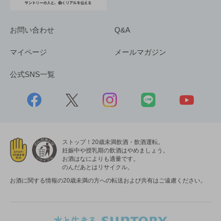
お問い合わせ
Q&A
マイページ
メールマガジン
公式SNS一覧
ストップ！20歳未満飲酒・飲酒運転。
妊娠中や授乳期の飲酒はやめましょう。
お酒はなによりも適量です。
のんだあとはリサイクル。
お酒に関する情報の20歳未満の方への転送および共有はご遠慮ください。