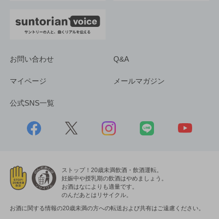
お問い合わせ
Q&A
マイページ
メールマガジン
公式SNS一覧
ストップ！20歳未満飲酒・飲酒運転。
妊娠中や授乳期の飲酒はやめましょう。
お酒はなによりも適量です。
のんだあとはリサイクル。
お酒に関する情報の20歳未満の方への転送および共有はご遠慮ください。