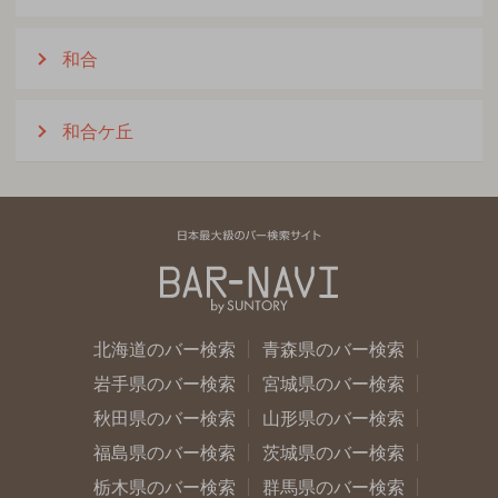
和合
和合ケ丘
北海道のバー検索
青森県のバー検索
岩手県のバー検索
宮城県のバー検索
秋田県のバー検索
山形県のバー検索
福島県のバー検索
茨城県のバー検索
栃木県のバー検索
群馬県のバー検索