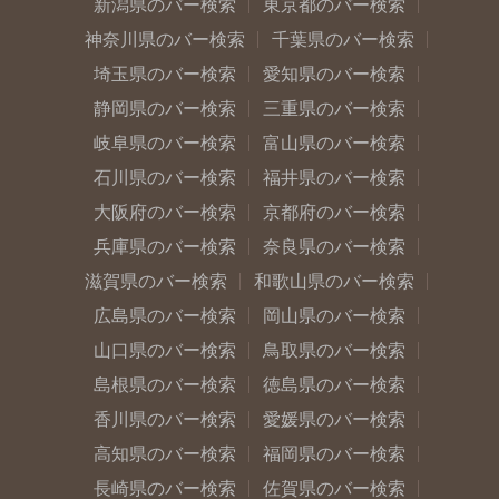
新潟県のバー検索
東京都のバー検索
神奈川県のバー検索
千葉県のバー検索
埼玉県のバー検索
愛知県のバー検索
静岡県のバー検索
三重県のバー検索
岐阜県のバー検索
富山県のバー検索
石川県のバー検索
福井県のバー検索
大阪府のバー検索
京都府のバー検索
兵庫県のバー検索
奈良県のバー検索
滋賀県のバー検索
和歌山県のバー検索
広島県のバー検索
岡山県のバー検索
山口県のバー検索
鳥取県のバー検索
島根県のバー検索
徳島県のバー検索
香川県のバー検索
愛媛県のバー検索
高知県のバー検索
福岡県のバー検索
長崎県のバー検索
佐賀県のバー検索