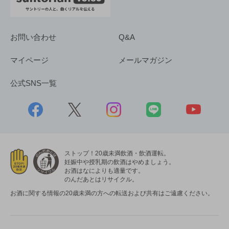
お問い合わせ
Q&A
マイページ
メールマガジン
公式SNS一覧
ストップ！20歳未満飲酒・飲酒運転。
妊娠中や授乳期の飲酒はやめましょう。
お酒はなによりも適量です。
のんだあとはリサイクル。
お酒に関する情報の20歳未満の方への転送および共有はご遠慮ください。