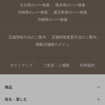
大分県のバー検索
熊本県のバー検索
宮崎県のバー検索
鹿児島県のバー検索
沖縄県のバー検索
店舗登録方法のご案内
店舗情報更新方法のご案内
掲載店舗様ログイン
サイトマップ
ご意見・ご感想
利用規約
商品
商品TOP
知る・楽しむ