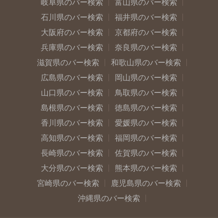
岐阜県のバー検索
富山県のバー検索
石川県のバー検索
福井県のバー検索
大阪府のバー検索
京都府のバー検索
兵庫県のバー検索
奈良県のバー検索
滋賀県のバー検索
和歌山県のバー検索
広島県のバー検索
岡山県のバー検索
山口県のバー検索
鳥取県のバー検索
島根県のバー検索
徳島県のバー検索
香川県のバー検索
愛媛県のバー検索
高知県のバー検索
福岡県のバー検索
長崎県のバー検索
佐賀県のバー検索
大分県のバー検索
熊本県のバー検索
宮崎県のバー検索
鹿児島県のバー検索
沖縄県のバー検索