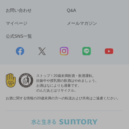
お問い合わせ
Q&A
マイページ
メールマガジン
公式SNS一覧
ストップ！20歳未満飲酒・飲酒運転。
妊娠中や授乳期の飲酒はやめましょう。
お酒はなによりも適量です。
のんだあとはリサイクル。
お酒に関する情報の20歳未満の方への転送および共有はご遠慮ください。