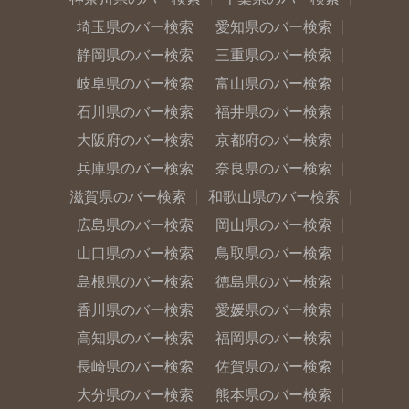
埼玉県のバー検索
愛知県のバー検索
静岡県のバー検索
三重県のバー検索
岐阜県のバー検索
富山県のバー検索
石川県のバー検索
福井県のバー検索
大阪府のバー検索
京都府のバー検索
兵庫県のバー検索
奈良県のバー検索
滋賀県のバー検索
和歌山県のバー検索
広島県のバー検索
岡山県のバー検索
山口県のバー検索
鳥取県のバー検索
島根県のバー検索
徳島県のバー検索
香川県のバー検索
愛媛県のバー検索
高知県のバー検索
福岡県のバー検索
長崎県のバー検索
佐賀県のバー検索
大分県のバー検索
熊本県のバー検索