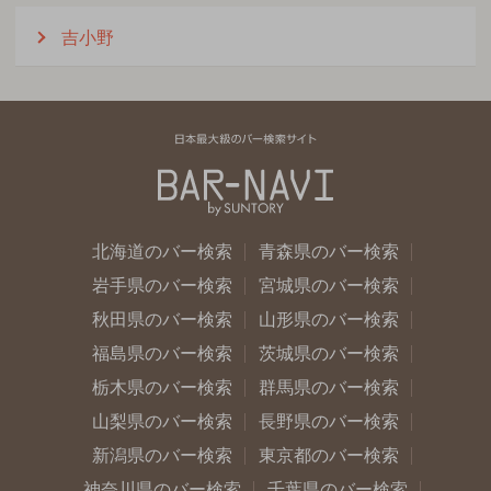
吉小野
北海道のバー検索
青森県のバー検索
岩手県のバー検索
宮城県のバー検索
秋田県のバー検索
山形県のバー検索
福島県のバー検索
茨城県のバー検索
栃木県のバー検索
群馬県のバー検索
山梨県のバー検索
長野県のバー検索
新潟県のバー検索
東京都のバー検索
神奈川県のバー検索
千葉県のバー検索