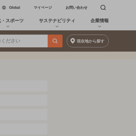
新しいウィンドウで開く
Global
マイページ
お問い合わせ
検索窓を開く
化・スポーツ
サステナビリティ
企業情報
現在地
から探す