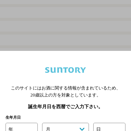
このサイトにはお酒に関する情報が含まれているため、
20歳以上の方を対象としています。
誕生年月日を西暦でご入力下さい。
生年月日
年
月
日