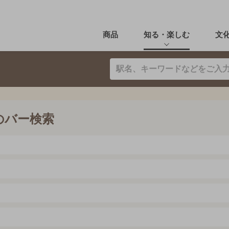
商品
知る・楽しむ
文
のバー検索