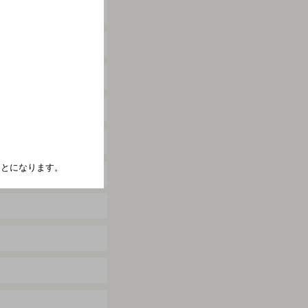
たことになります。