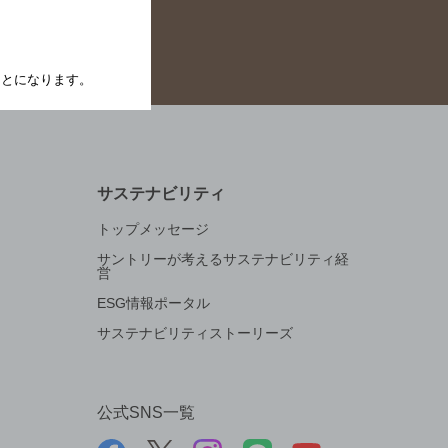
たことになります。
サステナビリティ
トップメッセージ
サントリーが考えるサステナビリティ経
営
ESG情報ポータル
サステナビリティストーリーズ
公式SNS一覧