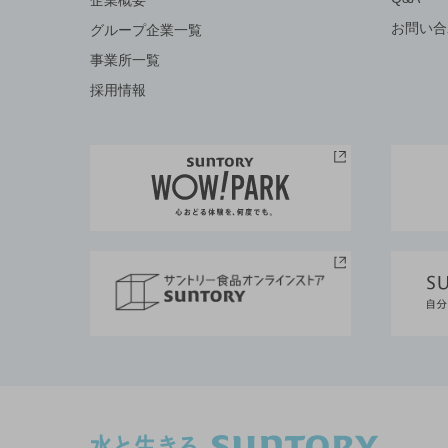
企業概要
お問い合
グループ企業一覧
事業所一覧
採用情報