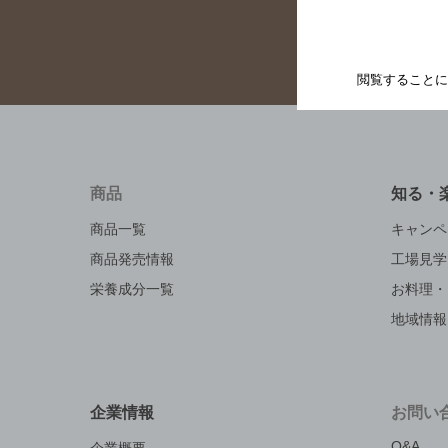
閲覧することに
商品
知る・
商品一覧
キャンペ
商品発売情報
工場見学
栄養成分一覧
お料理・
地域情報
企業情報
お問い
Q&A