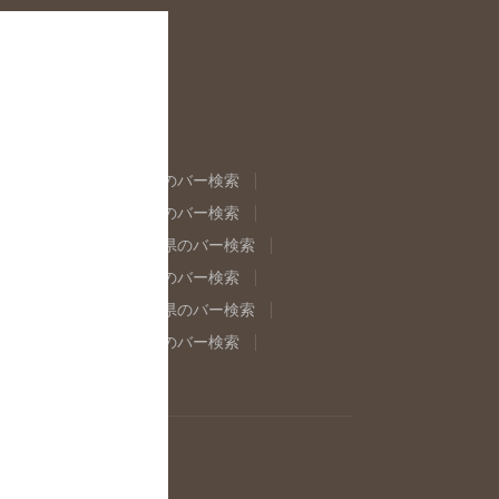
県のバー検索
福島県のバー検索
県のバー検索
東京都のバー検索
重県のバー検索
岐阜県のバー検索
県のバー検索
奈良県のバー検索
取県のバー検索
島根県のバー検索
県のバー検索
佐賀県のバー検索
イン