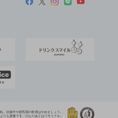
運転。
妊娠中や授乳期の飲酒はやめましょう。
よりも適量です。
のんだあとはリサイクル。