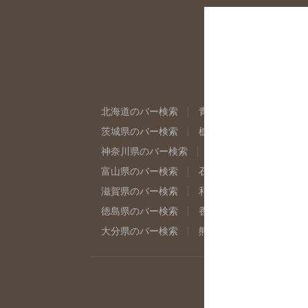
北海道のバー検索
青森県のバー検索
岩
茨城県のバー検索
栃木県のバー検索
群
神奈川県のバー検索
千葉県のバー検索
富山県のバー検索
石川県のバー検索
福
滋賀県のバー検索
和歌山県のバー検索
徳島県のバー検索
香川県のバー検索
愛
大分県のバー検索
熊本県のバー検索
宮
店