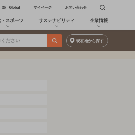
新しいウィンドウで開く
Global
マイページ
お問い合わせ
検索窓を開く
化・スポーツ
サステナビリティ
企業情報
現在地
から探す