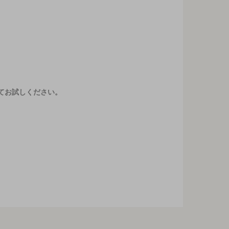
てお試しください。