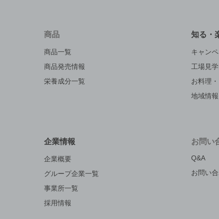
商品
知る・
商品一覧
キャンペ
商品発売情報
工場見学
栄養成分一覧
お料理・
地域情報
企業情報
お問い
Q&A
企業概要
お問い合
グループ企業一覧
事業所一覧
採用情報