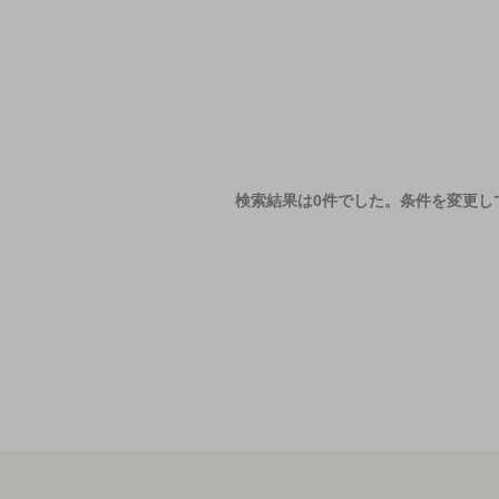
検索結果は0件でした。
条件を変更し