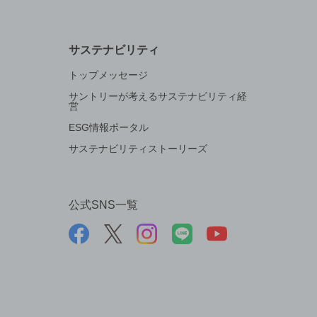
サステナビリティ
トップメッセージ
サントリーが考えるサステナビリティ経
営
ESG情報ポータル
サステナビリティストーリーズ
公式SNS一覧