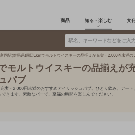
商品
知る・楽しむ
文
富岡駅(群馬県)周辺1kmでモルトウイスキーの品揃えが充実・2,000円未満
kmでモルトウイスキーの品揃えが
シュパブ
が充実・2,000円未満のおすすめアイリッシュパブ。ひとり飲み、デ
もできます。素敵なバーで、至福の時間を楽しんでください。