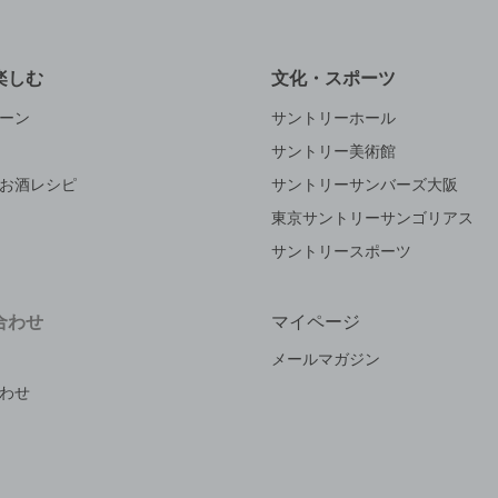
楽しむ
文化・スポーツ
ーン
サントリーホール
サントリー美術館
お酒レシピ
サントリーサンバーズ大阪
東京サントリーサンゴリアス
サントリースポーツ
合わせ
マイページ
メールマガジン
わせ