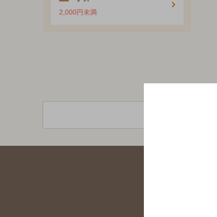
2,000円未満