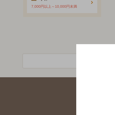
7,000円以上～10,000円未満