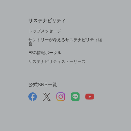
サステナビリティ
トップメッセージ
サントリーが考えるサステナビリティ経
営
ESG情報ポータル
サステナビリティストーリーズ
公式SNS一覧