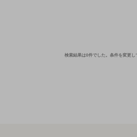
検索結果は0件でした。
条件を変更し