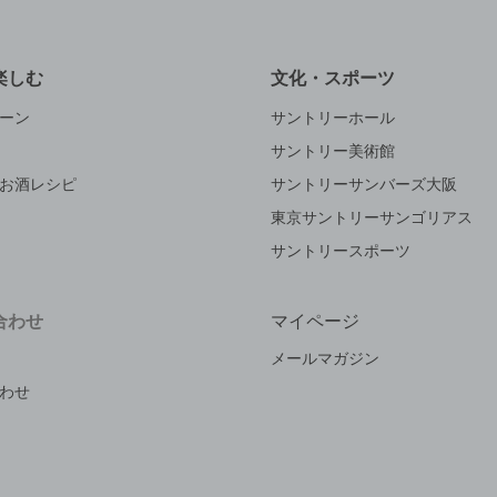
楽しむ
文化・スポーツ
ーン
サントリーホール
サントリー美術館
お酒レシピ
サントリーサンバーズ大阪
東京サントリーサンゴリアス
サントリースポーツ
合わせ
マイページ
メールマガジン
わせ