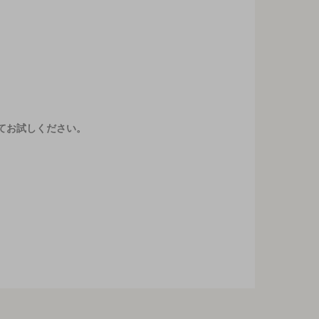
てお試しください。