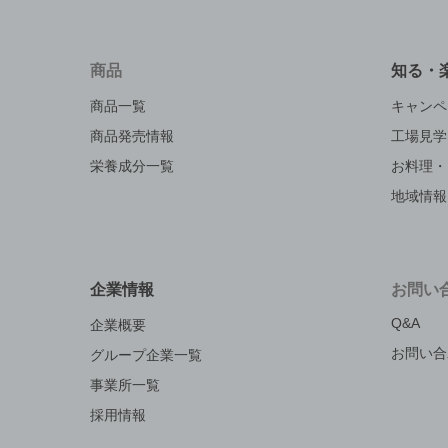
商品
知る・
商品一覧
キャンペ
商品発売情報
工場見学
栄養成分一覧
お料理・
地域情報
企業情報
お問い
Q&A
企業概要
お問い合
グループ企業一覧
事業所一覧
採用情報