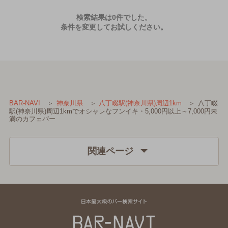
検索結果は0件でした。
条件を変更してお試しください。
八丁畷
BAR-NAVI
神奈川県
八丁畷駅(神奈川県)周辺1km
駅(神奈川県)周辺1kmでオシャレなフンイキ・5,000円以上～7,000円未
満のカフェバー
関連ページ