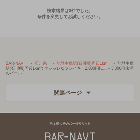
検索結果は0件でした。
条件を変更してお試しください。
能登中島
BAR-NAVI
石川県
能登中島駅(石川県)周辺1km
駅(石川県)周辺1kmでオシャレなフンイキ・2,000円以上～3,000円未満
のバール
関連ページ