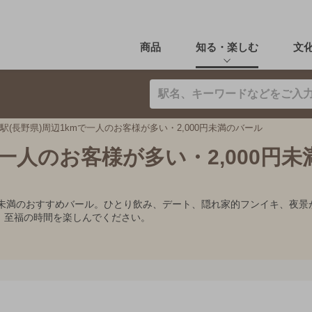
商品
知る・楽しむ
文
駅(長野県)周辺1kmで一人のお客様が多い・2,000円未満のバール
で一人のお客様が多い・2,000円未
00円未満のおすすめバール。ひとり飲み、デート、隠れ家的フンイキ、
、至福の時間を楽しんでください。