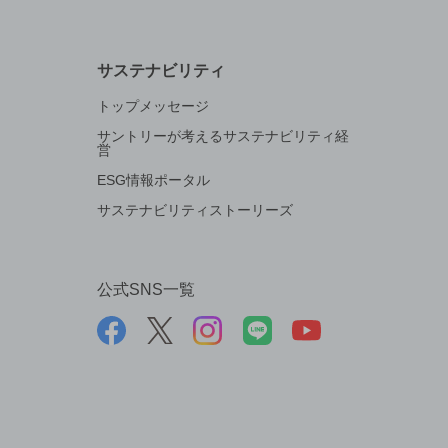
サステナビリティ
トップメッセージ
サントリーが考えるサステナビリティ経
営
ESG情報ポータル
サステナビリティストーリーズ
公式SNS一覧