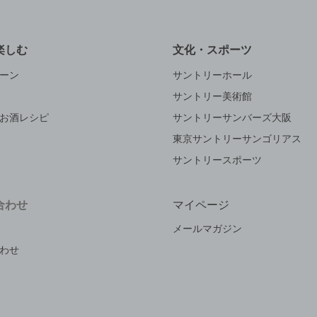
楽しむ
文化・スポーツ
ーン
サントリーホール
サントリー美術館
お酒レシピ
サントリーサンバーズ大阪
東京サントリーサンゴリアス
サントリースポーツ
合わせ
マイページ
メールマガジン
わせ