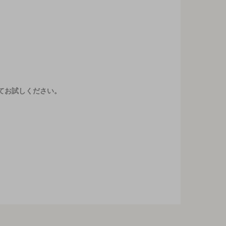
てお試しください。