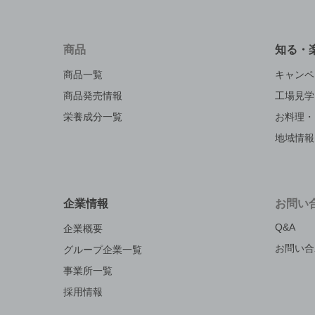
商品
知る・
商品一覧
キャンペ
商品発売情報
工場見学
栄養成分一覧
お料理・
地域情報
企業情報
お問い
Q&A
企業概要
お問い合
グループ企業一覧
事業所一覧
採用情報