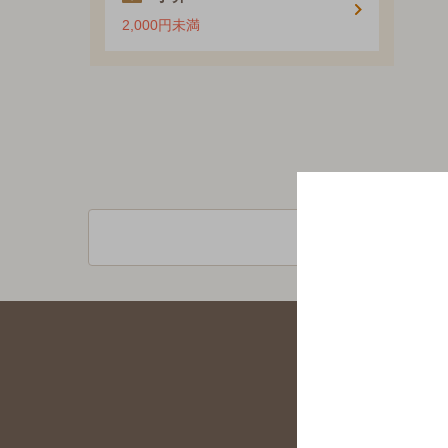
2,000円未満