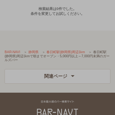
検索結果は0件でした。
条件を変更してお試しください。
春日町駅
BAR-NAVI
静岡県
春日町駅(静岡県)周辺1km
(静岡県)周辺1kmで朝までオープン・5,000円以上～7,000円未満のガー
ルズバー
関連ページ