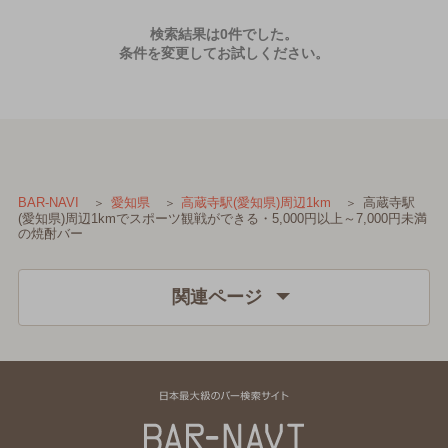
検索結果は0件でした。
条件を変更してお試しください。
高蔵寺駅
BAR-NAVI
愛知県
高蔵寺駅(愛知県)周辺1km
(愛知県)周辺1kmでスポーツ観戦ができる・5,000円以上～7,000円未満
の焼酎バー
関連ページ