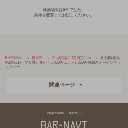
検索結果は0件でした。
条件を変更してお試しください。
犬山駅(愛知
BAR-NAVI
愛知県
犬山駅(愛知県)周辺1km
県)周辺1kmで女性が多い・5,000円以上～7,000円未満のオーセンティ
ックバー
関連ページ