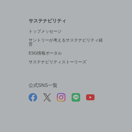
サステナビリティ
トップメッセージ
サントリーが考えるサステナビリティ経
営
ESG情報ポータル
サステナビリティストーリーズ
公式SNS一覧