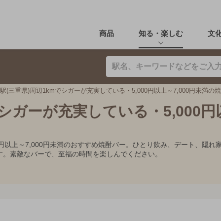
商品
知る・楽しむ
文
駅(三重県)周辺1kmでシガーが充実している・5,000円以上～7,000円未満の
でシガーが充実している・5,000
000円以上～7,000円未満のおすすめ焼酎バー。ひとり飲み、デート、
す。素敵なバーで、至福の時間を楽しんでください。