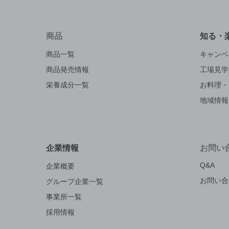
商品
知る・
商品一覧
キャンペ
商品発売情報
工場見学
栄養成分一覧
お料理・
地域情報
企業情報
お問い
Q&A
企業概要
お問い合
グループ企業一覧
事業所一覧
採用情報