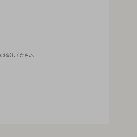
てお試しください。