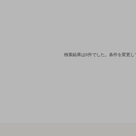
検索結果は0件でした。
条件を変更し