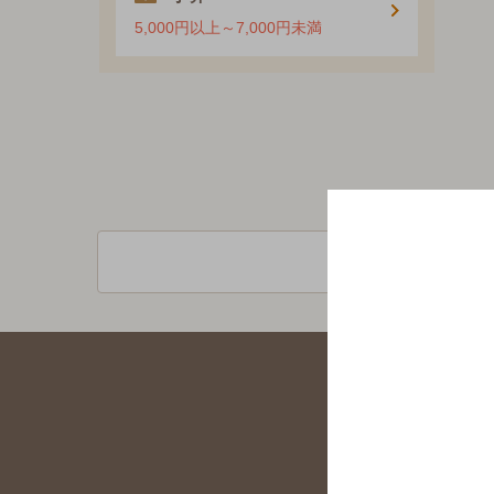
5,000円以上～7,000円未満