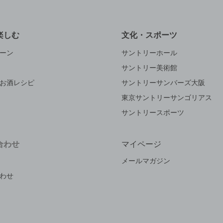
楽しむ
文化・スポーツ
ーン
サントリーホール
サントリー美術館
お酒レシピ
サントリーサンバーズ大阪
東京サントリーサンゴリアス
サントリースポーツ
合わせ
マイページ
メールマガジン
わせ