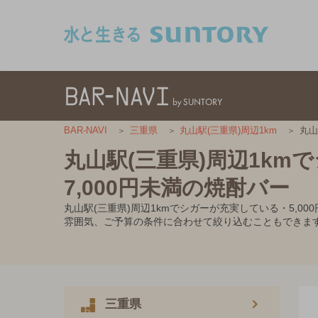
このページの本文へ移動
丸山
BAR-NAVI
三重県
丸山駅(三重県)周辺1km
丸山駅(三重県)周辺1km
7,000円未満の焼酎バー
丸山駅(三重県)周辺1kmでシガーが充実している・5,
雰囲気、ご予算の条件に合わせて絞り込むこともできま
三重県