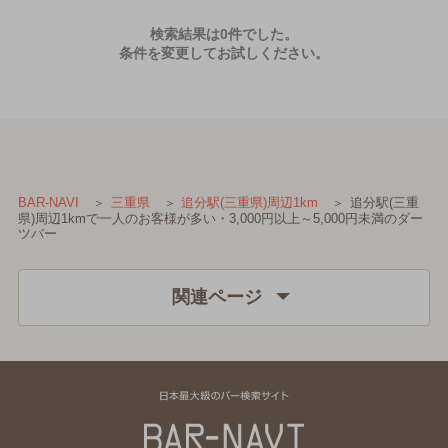
検索結果は0件でした。
条件を変更してお試しください。
追分駅(三重
BAR-NAVI
三重県
追分駅(三重県)周辺1km
県)周辺1kmで一人のお客様が多い・3,000円以上～5,000円未満のダー
ツバー
関連ページ