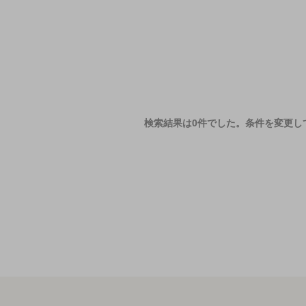
検索結果は0件でした。
条件を変更し