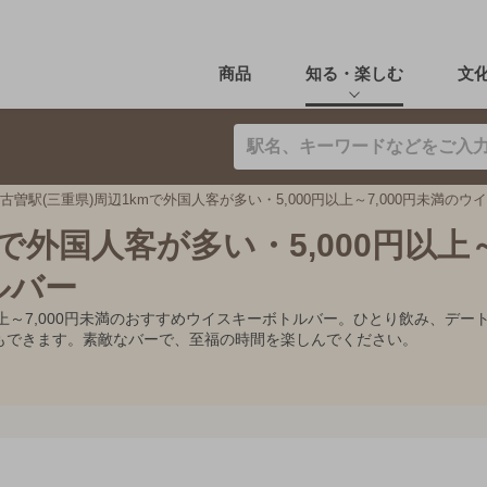
商品
知る・楽しむ
文
古曽駅(三重県)周辺1kmで外国人客が多い・5,000円以上～7,000円未満の
で外国人客が多い・5,000円以上～7
ルバー
0円以上～7,000円未満のおすすめウイスキーボトルバー。ひとり飲み、
もできます。素敵なバーで、至福の時間を楽しんでください。