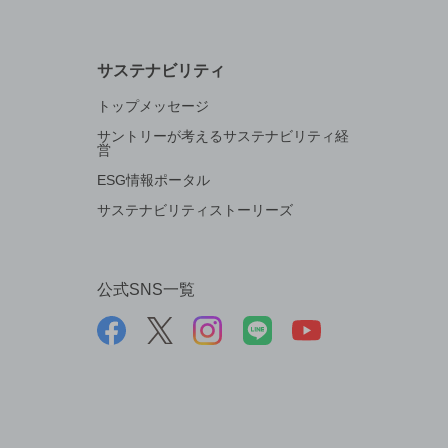
サステナビリティ
トップメッセージ
サントリーが考えるサステナビリティ経
営
ESG情報ポータル
サステナビリティストーリーズ
公式SNS一覧