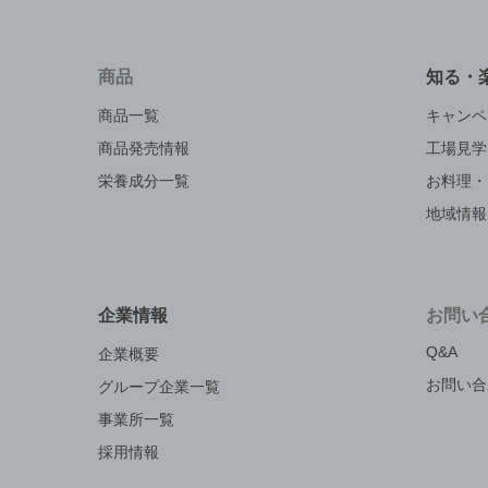
商品
知る・
商品一覧
キャンペ
商品発売情報
工場見学
栄養成分一覧
お料理・
地域情報
企業情報
お問い
Q&A
企業概要
お問い合
グループ企業一覧
事業所一覧
採用情報