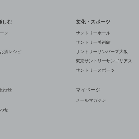
楽しむ
文化・スポーツ
ーン
サントリーホール
サントリー美術館
お酒レシピ
サントリーサンバーズ大阪
東京サントリーサンゴリアス
サントリースポーツ
合わせ
マイページ
メールマガジン
わせ