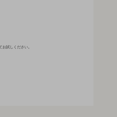
てお試しください。