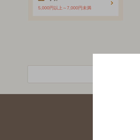
5,000円以上～7,000円未満