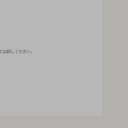
てお試しください。