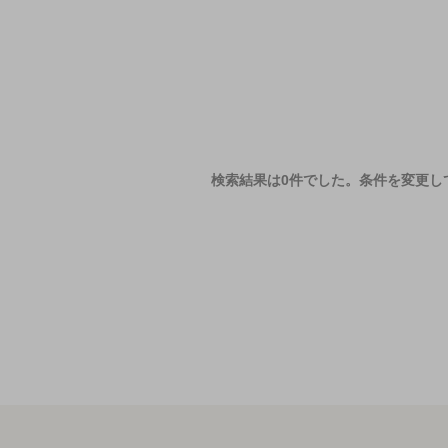
検索結果は0件でした。
条件を変更し