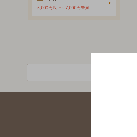
5,000円以上～7,000円未満