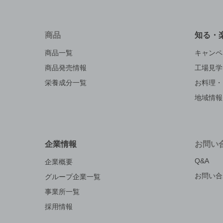
商品
知る・
商品一覧
キャンペ
商品発売情報
工場見学
栄養成分一覧
お料理・
地域情報
企業情報
お問い
Q&A
企業概要
お問い合
グループ企業一覧
事業所一覧
採用情報