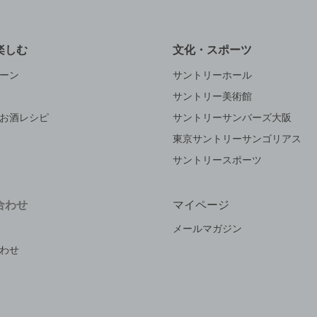
楽しむ
文化・スポーツ
ーン
サントリーホール
サントリー美術館
お酒レシピ
サントリーサンバーズ大阪
東京サントリーサンゴリアス
サントリースポーツ
合わせ
マイページ
メールマガジン
わせ