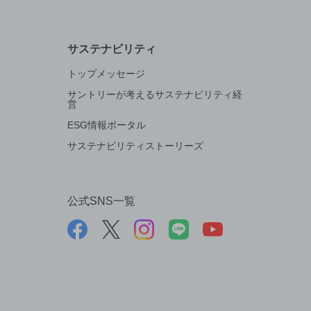
サステナビリティ
トップメッセージ
サントリーが考えるサステナビリティ経
営
ESG情報ポータル
サステナビリティストーリーズ
公式SNS一覧