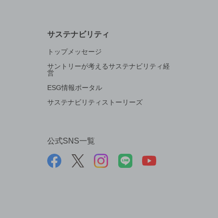
サステナビリティ
トップメッセージ
サントリーが考えるサステナビリティ経
営
ESG情報ポータル
サステナビリティストーリーズ
公式SNS一覧