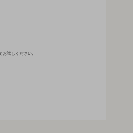
てお試しください。