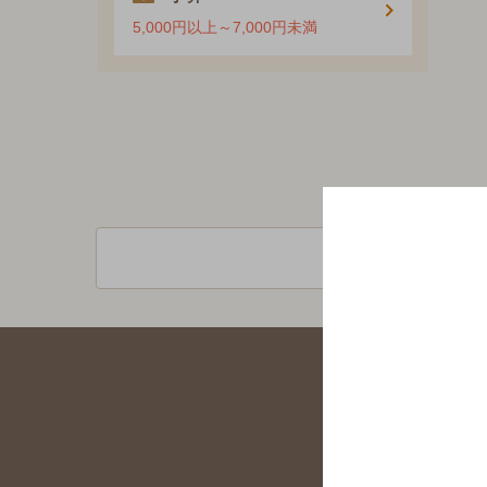
5,000円以上～7,000円未満