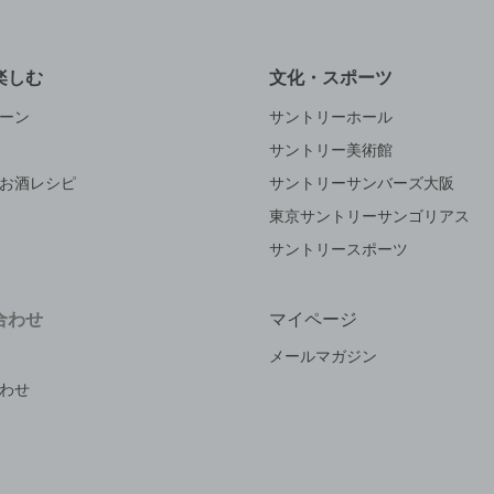
楽しむ
文化・スポーツ
ーン
サントリーホール
サントリー美術館
お酒レシピ
サントリーサンバーズ大阪
東京サントリーサンゴリアス
サントリースポーツ
合わせ
マイページ
メールマガジン
わせ