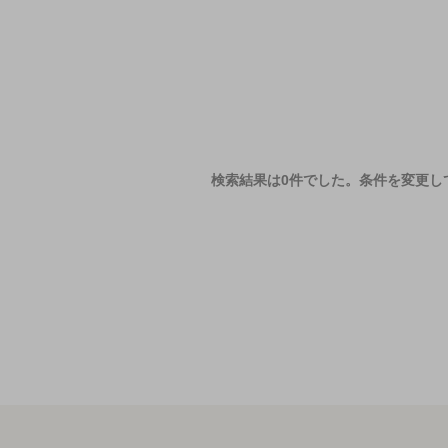
検索結果は0件でした。
条件を変更し