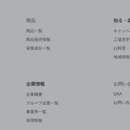
商品
知る・
商品一覧
キャンペ
商品発売情報
工場見学
栄養成分一覧
お料理・
地域情報
企業情報
お問い
Q&A
企業概要
お問い合
グループ企業一覧
事業所一覧
採用情報