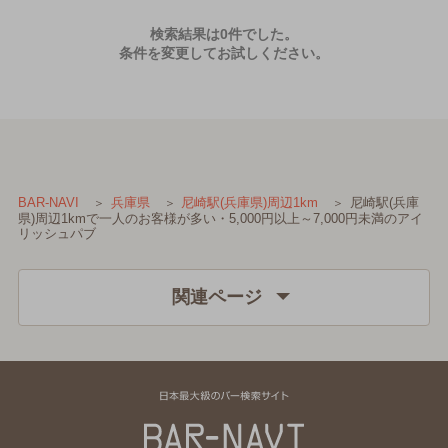
検索結果は0件でした。
条件を変更してお試しください。
尼崎駅(兵庫
BAR-NAVI
兵庫県
尼崎駅(兵庫県)周辺1km
県)周辺1kmで一人のお客様が多い・5,000円以上～7,000円未満のアイ
リッシュパブ
関連ページ