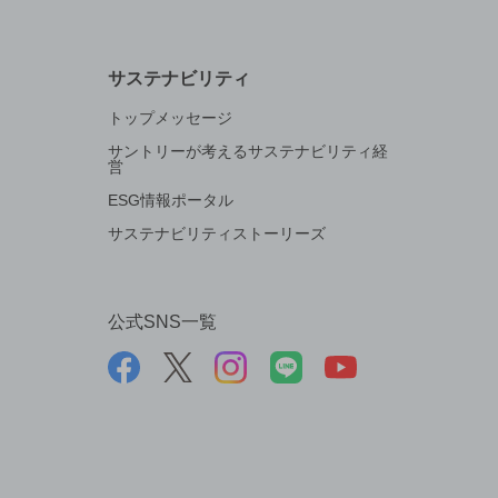
サステナビリティ
トップメッセージ
サントリーが考えるサステナビリティ経
営
ESG情報ポータル
サステナビリティストーリーズ
公式SNS一覧