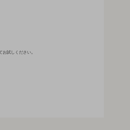
てお試しください。