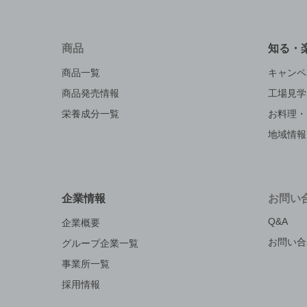
商品
知る・
商品一覧
キャンペ
商品発売情報
工場見学
栄養成分一覧
お料理・
地域情報
企業情報
お問い
Q&A
企業概要
お問い合
グループ企業一覧
事業所一覧
採用情報