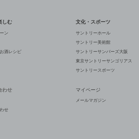
楽しむ
文化・スポーツ
ーン
サントリーホール
サントリー美術館
お酒レシピ
サントリーサンバーズ大阪
東京サントリーサンゴリアス
サントリースポーツ
合わせ
マイページ
メールマガジン
わせ