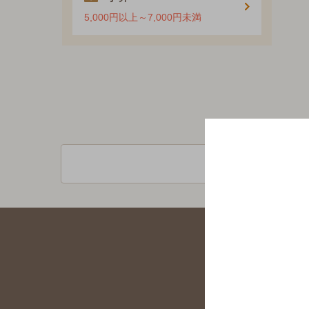
5,000円以上～7,000円未満