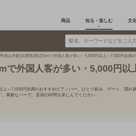
商品
知る・楽しむ
文
甲南山手駅(兵庫県)周辺1kmで外国人客が多い・5,000円以上～7,000円未満
kmで外国人客が多い・5,000円以
00円以上～7,000円未満のおすすめピアノバー。ひとり飲み、デート、
す。素敵なバーで、至福の時間を楽しんでください。