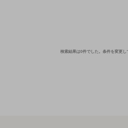
検索結果は0件でした。
条件を変更し