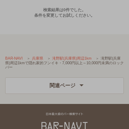
検索結果は0件でした。
条件を変更してお試しください。
滝野駅(兵庫
BAR-NAVI
兵庫県
滝野駅(兵庫県)周辺1km
県)周辺1kmで隠れ家的フンイキ・7,000円以上～10,000円未満のロック
バー
関連ページ