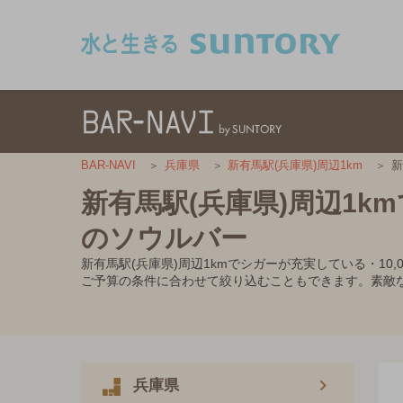
このページの本文へ移動
新
BAR-NAVI
兵庫県
新有馬駅(兵庫県)周辺1km
新有馬駅(兵庫県)周辺1k
のソウルバー
新有馬駅(兵庫県)周辺1kmでシガーが充実している・1
ご予算の条件に合わせて絞り込むこともできます。素敵
兵庫県