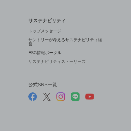
サステナビリティ
トップメッセージ
サントリーが考えるサステナビリティ経
営
ESG情報ポータル
サステナビリティストーリーズ
公式SNS一覧