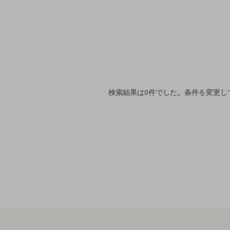
検索結果は0件でした。
条件を変更し