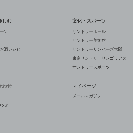
楽しむ
文化・スポーツ
ーン
サントリーホール
サントリー美術館
お酒レシピ
サントリーサンバーズ大阪
東京サントリーサンゴリアス
サントリースポーツ
合わせ
マイページ
メールマガジン
わせ