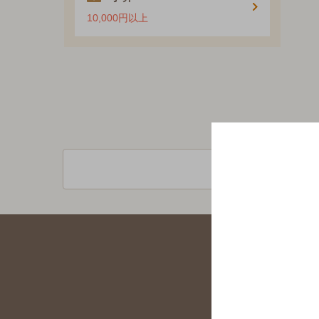
10,000円以上