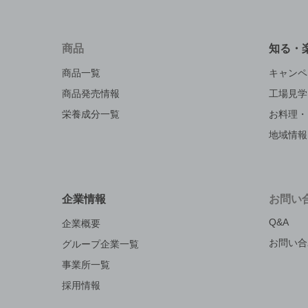
商品
知る・
商品一覧
キャンペ
商品発売情報
工場見学
栄養成分一覧
お料理・
地域情報
企業情報
お問い
Q&A
企業概要
お問い合
グループ企業一覧
事業所一覧
採用情報