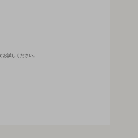
てお試しください。