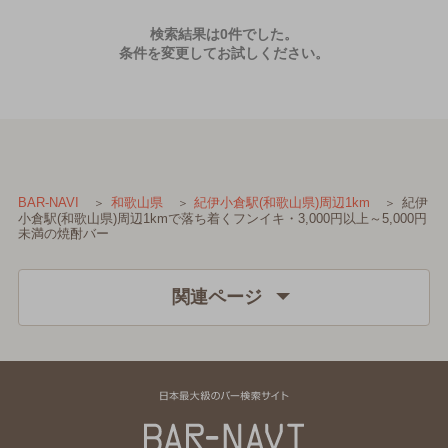
検索結果は0件でした。
条件を変更してお試しください。
紀伊
BAR-NAVI
和歌山県
紀伊小倉駅(和歌山県)周辺1km
小倉駅(和歌山県)周辺1kmで落ち着くフンイキ・3,000円以上～5,000円
未満の焼酎バー
関連ページ