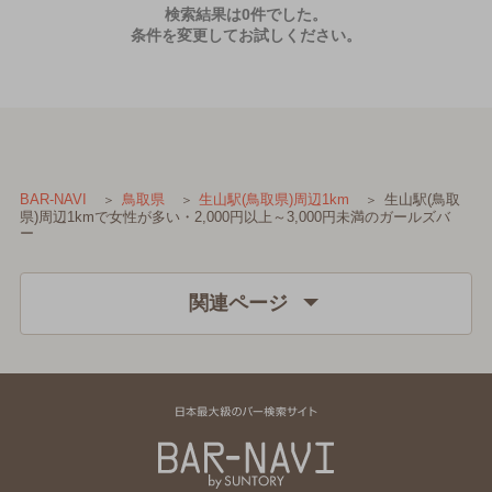
検索結果は0件でした。
条件を変更してお試しください。
生山駅(鳥取
BAR-NAVI
鳥取県
生山駅(鳥取県)周辺1km
県)周辺1kmで女性が多い・2,000円以上～3,000円未満のガールズバ
ー
関連ページ