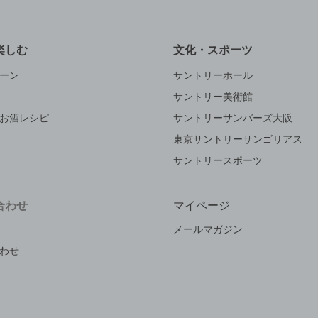
楽しむ
文化・スポーツ
ーン
サントリーホール
サントリー美術館
お酒レシピ
サントリーサンバーズ大阪
東京サントリーサンゴリアス
サントリースポーツ
合わせ
マイページ
メールマガジン
わせ