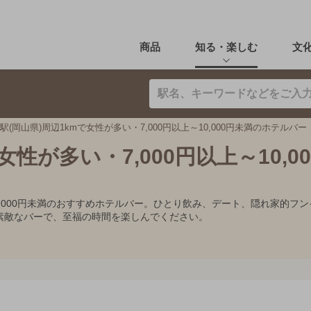
商品
知る・楽しむ
文
駅(岡山県)周辺1kmで女性が多い・7,000円以上～10,000円未満のホテルバー
性が多い・7,000円以上～10,0
上～10,000円未満のおすすめホテルバー。ひとり飲み、デート、隠れ家
素敵なバーで、至福の時間を楽しんでください。