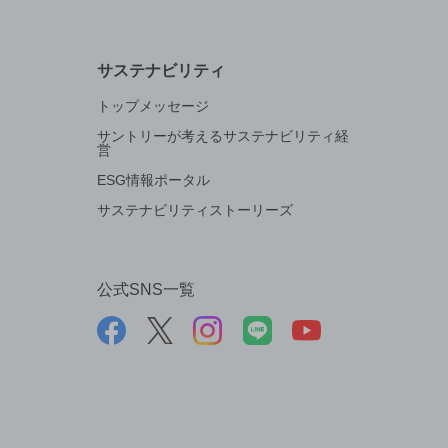
サステナビリティ
トップメッセージ
サントリーが考えるサステナビリティ経
営
ESG情報ポータル
サステナビリティストーリーズ
公式SNS一覧