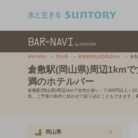
このページの本文へ移動
倉敷
BAR-NAVI
岡山県
倉敷駅(岡山県)周辺1km
倉敷駅(岡山県)周辺1kmで女
満のホテルバー
倉敷駅(岡山県)周辺1kmで女性が多い・7,000円以
気、ご予算の条件に合わせて絞り込むこともできます。
岡山県