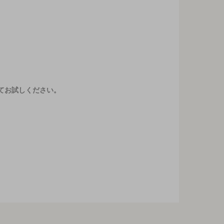
てお試しください。