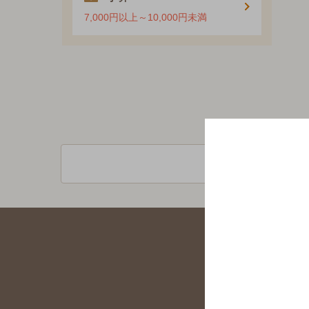
7,000円以上～10,000円未満