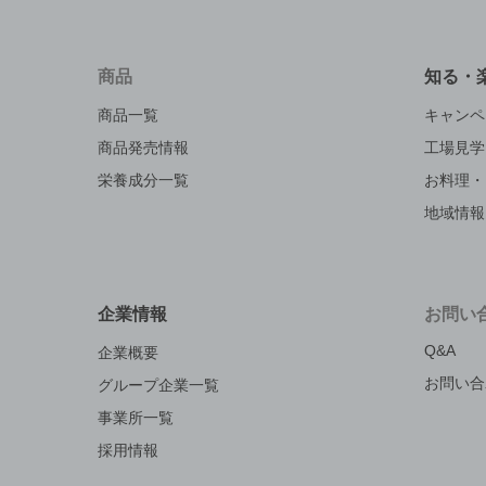
商品
知る・
商品一覧
キャンペ
商品発売情報
工場見学
栄養成分一覧
お料理・
地域情報
企業情報
お問い
Q&A
企業概要
お問い合
グループ企業一覧
事業所一覧
採用情報