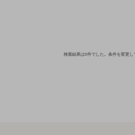
検索結果は0件でした。
条件を変更し