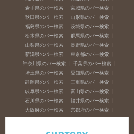
岩手県のバー検索
宮城県のバー検索
秋田県のバー検索
山形県のバー検索
福島県のバー検索
茨城県のバー検索
栃木県のバー検索
群馬県のバー検索
山梨県のバー検索
長野県のバー検索
新潟県のバー検索
東京都のバー検索
神奈川県のバー検索
千葉県のバー検索
埼玉県のバー検索
愛知県のバー検索
静岡県のバー検索
三重県のバー検索
岐阜県のバー検索
富山県のバー検索
石川県のバー検索
福井県のバー検索
大阪府のバー検索
京都府のバー検索
兵庫県のバー検索
奈良県のバー検索
滋賀県のバー検索
和歌山県のバー検索