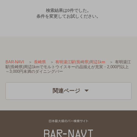
検索結果は0件でした。
条件を変更してお試しください。
有明湯江
BAR-NAVI
長崎県
有明湯江駅(長崎県)周辺1km
駅(長崎県)周辺1kmでモルトウイスキーの品揃えが充実・2,000円以上
～3,000円未満のダイニングバー
関連ページ