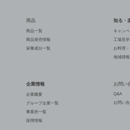
商品
知る・
商品一覧
キャンペ
商品発売情報
工場見学
栄養成分一覧
お料理・
地域情報
企業情報
お問い
Q&A
企業概要
お問い合
グループ企業一覧
事業所一覧
採用情報