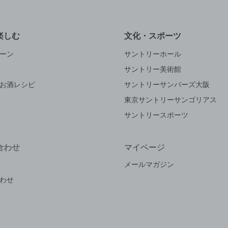
楽しむ
文化・スポーツ
ーン
サントリーホール
サントリー美術館
お酒レシピ
サントリーサンバーズ大阪
東京サントリーサンゴリアス
サントリースポーツ
合わせ
マイページ
メールマガジン
わせ