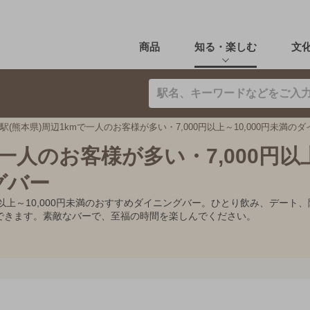
商品
知る・楽しむ
文
駅(熊本県)周辺1kmで一人のお客様が多い・7,000円以上～10,000円未満の
で一人のお客様が多い・7,000円以
グバー
00円以上～10,000円未満のおすすめダイニングバー。ひとり飲み、デ
できます。素敵なバーで、至福の時間を楽しんでください。