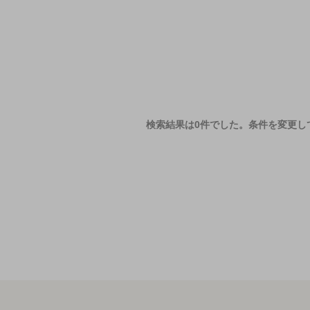
検索結果は0件でした。
条件を変更し