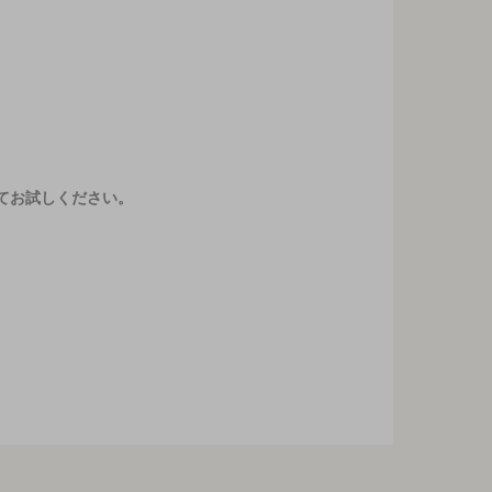
てお試しください。