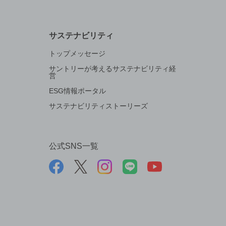
サステナビリティ
トップメッセージ
サントリーが考えるサステナビリティ経
営
ESG情報ポータル
サステナビリティストーリーズ
公式SNS一覧