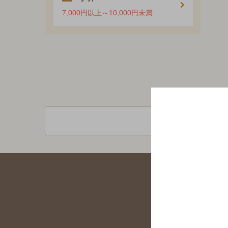
7,000円以上～10,000円未満