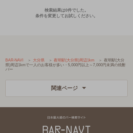
検索結果は0件でした。
条件を変更してお試しください。
夜明駅(大分
BAR-NAVI
大分県
夜明駅(大分県)周辺1km
県)周辺1kmで一人のお客様が多い・5,000円以上～7,000円未満の焼酎
バー
関連ページ