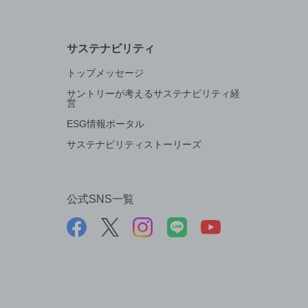
サステナビリティ
トップメッセージ
サントリーが考えるサステナビリティ経
営
ESG情報ポータル
サステナビリティストーリーズ
公式SNS一覧