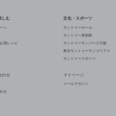
楽しむ
文化・スポーツ
ーン
サントリーホール
サントリー美術館
お酒レシピ
サントリーサンバーズ大阪
東京サントリーサンゴリアス
サントリースポーツ
合わせ
マイページ
メールマガジン
わせ