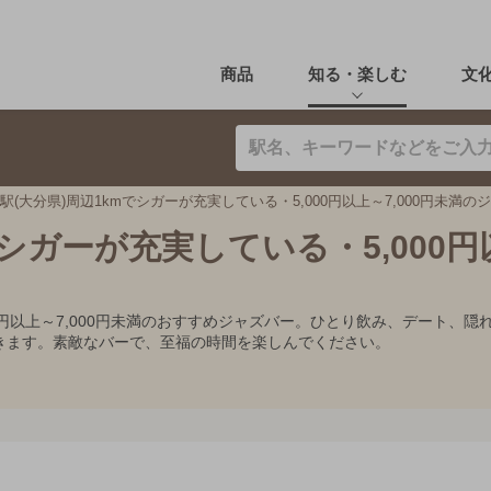
商品
知る・楽しむ
文
駅(大分県)周辺1kmでシガーが充実している・5,000円以上～7,000円未満の
でシガーが充実している・5,000
000円以上～7,000円未満のおすすめジャズバー。ひとり飲み、デート
きます。素敵なバーで、至福の時間を楽しんでください。