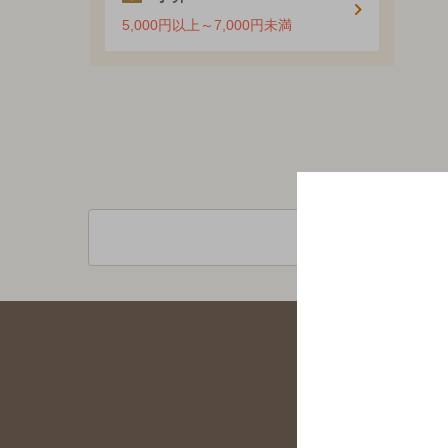
5,000円以上～7,000円未満