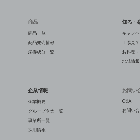
商品
知る・
商品一覧
キャンペ
商品発売情報
工場見学
栄養成分一覧
お料理・
地域情報
企業情報
お問い
Q&A
企業概要
お問い合
グループ企業一覧
事業所一覧
採用情報