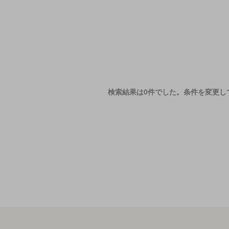
検索結果は0件でした。
条件を変更し