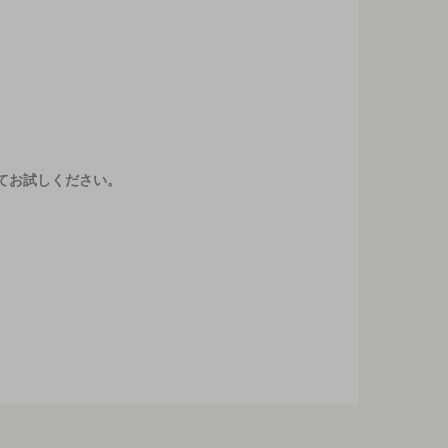
てお試しください。