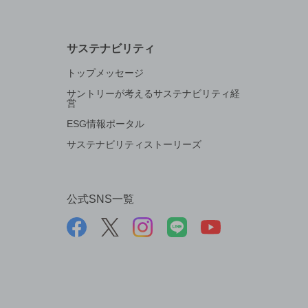
サステナビリティ
トップメッセージ
サントリーが考えるサステナビリティ経
営
ESG情報ポータル
サステナビリティストーリーズ
公式SNS一覧