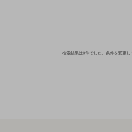
検索結果は0件でした。
条件を変更し