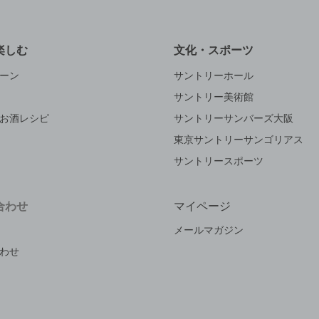
楽しむ
文化・スポーツ
ーン
サントリーホール
サントリー美術館
お酒レシピ
サントリーサンバーズ大阪
東京サントリーサンゴリアス
サントリースポーツ
合わせ
マイページ
メールマガジン
わせ