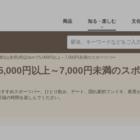
商品
知る・楽しむ
文
駅(山形県)周辺1kmで5,000円以上～7,000円未満のスポーツバー
5,000円以上～7,000円未満のス
0円未満のおすすめスポーツバー。ひとり飲み、デート、隠れ家的フンイキ、
至福の時間を楽しんでください。