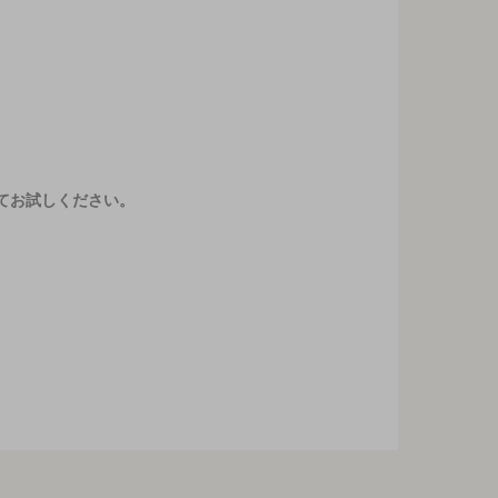
てお試しください。