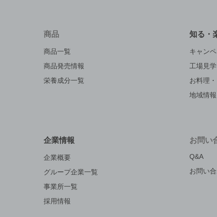
商品
知る・
商品一覧
キャンペ
商品発売情報
工場見学
栄養成分一覧
お料理・
地域情報
企業情報
お問い
Q&A
企業概要
お問い合
グループ企業一覧
事業所一覧
採用情報