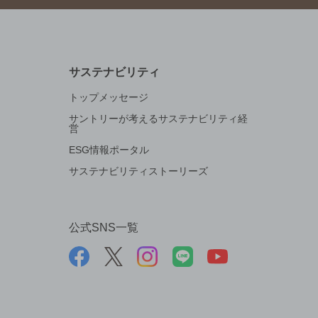
サステナビリティ
トップメッセージ
サントリーが考えるサステナビリティ経
営
ESG情報ポータル
サステナビリティストーリーズ
公式SNS一覧