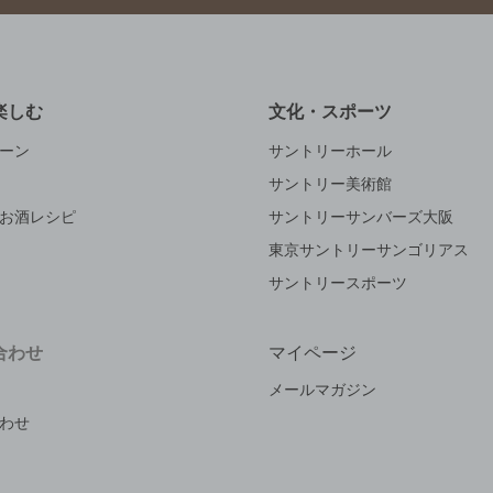
楽しむ
文化・スポーツ
ーン
サントリーホール
サントリー美術館
お酒レシピ
サントリーサンバーズ大阪
東京サントリーサンゴリアス
サントリースポーツ
合わせ
マイページ
メールマガジン
わせ