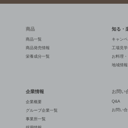
商品
知る・
商品一覧
キャンペ
商品発売情報
工場見学
栄養成分一覧
お料理・
地域情報
企業情報
お問い
Q&A
企業概要
お問い合
グループ企業一覧
事業所一覧
採用情報