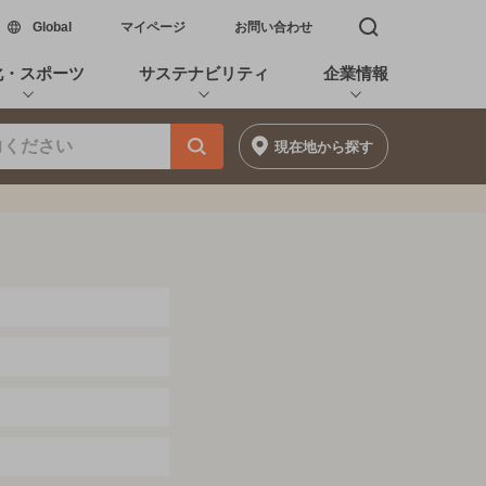
新しいウィンドウで開く
Global
マイページ
お問い合わせ
検索窓を開く
化・スポーツ
サステナビリティ
企業情報
現在地
から探す