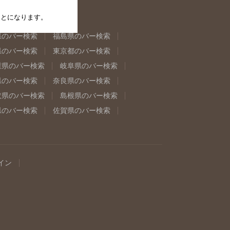
たことになります。
県のバー検索
福島県のバー検索
県のバー検索
東京都のバー検索
重県のバー検索
岐阜県のバー検索
県のバー検索
奈良県のバー検索
取県のバー検索
島根県のバー検索
県のバー検索
佐賀県のバー検索
イン