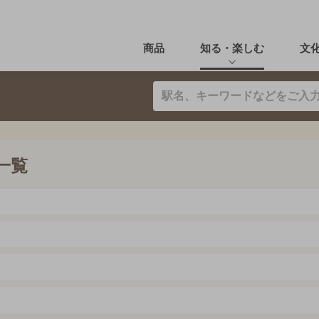
商品
知る・楽しむ
文
一覧