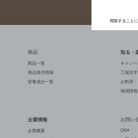
閲覧することに
商品
知る・
商品一覧
キャンペ
商品発売情報
工場見学
栄養成分一覧
お料理・
地域情報
企業情報
お問い
Q&A
企業概要