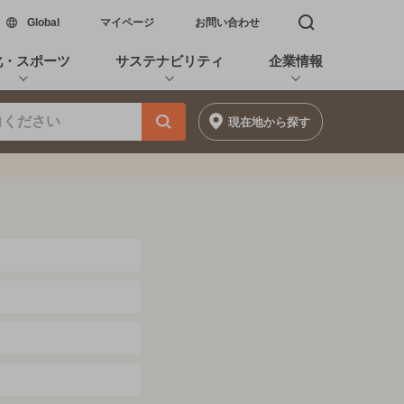
新しいウィンドウで開く
Global
マイページ
お問い合わせ
検索窓を開く
化・スポーツ
サステナビリティ
企業情報
現在地
から探す