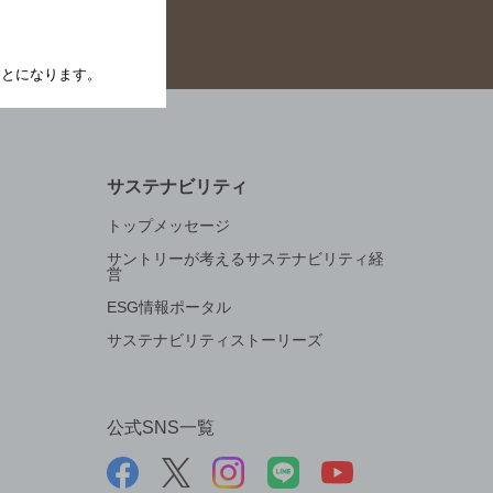
たことになります。
サステナビリティ
トップメッセージ
サントリーが考えるサステナビリティ経
営
ESG情報ポータル
サステナビリティストーリーズ
公式SNS一覧