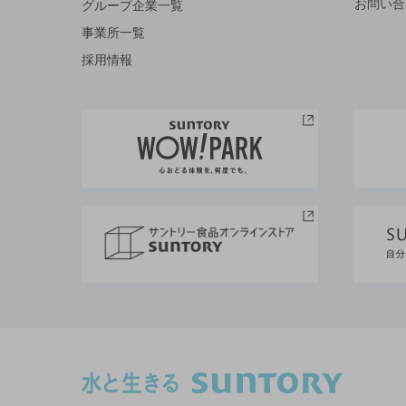
お問い合
グループ企業一覧
事業所一覧
採用情報