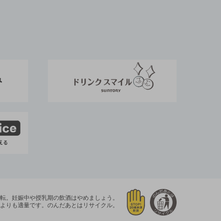
運転。
妊娠中や授乳期の飲酒はやめましょう。
よりも適量です。
のんだあとはリサイクル。