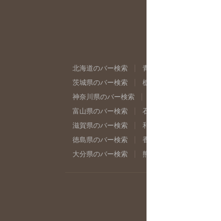
北海道のバー検索
青森県のバー検索
岩
茨城県のバー検索
栃木県のバー検索
群
神奈川県のバー検索
千葉県のバー検索
富山県のバー検索
石川県のバー検索
福
滋賀県のバー検索
和歌山県のバー検索
徳島県のバー検索
香川県のバー検索
愛
大分県のバー検索
熊本県のバー検索
宮
店