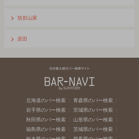
筑前山家
原田
北海道のバー検索
青森県のバー検索
岩手県のバー検索
宮城県のバー検索
秋田県のバー検索
山形県のバー検索
福島県のバー検索
茨城県のバー検索
栃木県のバー検索
群馬県のバー検索