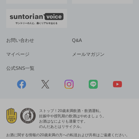
お問い合わせ
Q&A
マイページ
メールマガジン
公式SNS一覧
ストップ！20歳未満飲酒・飲酒運転。
妊娠中や授乳期の飲酒はやめましょう。
お酒はなによりも適量です。
のんだあとはリサイクル。
お酒に関する情報の20歳未満の方への転送および共有はご遠慮ください。