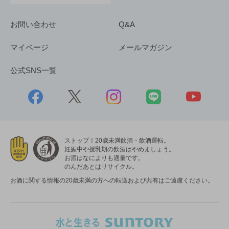
お問い合わせ
Q&A
マイページ
メールマガジン
公式SNS一覧
ストップ！20歳未満飲酒・飲酒運転。
妊娠中や授乳期の飲酒はやめましょう。
お酒はなによりも適量です。
のんだあとはリサイクル。
お酒に関する情報の20歳未満の方への転送および共有はご遠慮ください。