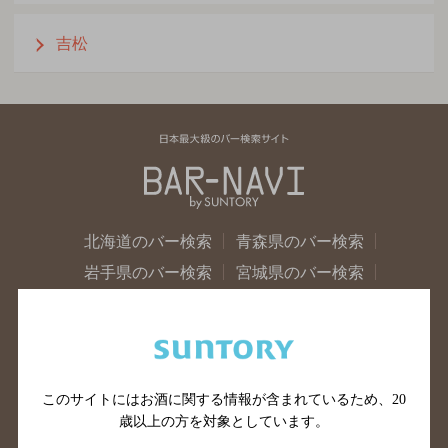
吉松
北海道のバー検索
青森県のバー検索
岩手県のバー検索
宮城県のバー検索
秋田県のバー検索
山形県のバー検索
福島県のバー検索
茨城県のバー検索
栃木県のバー検索
群馬県のバー検索
山梨県のバー検索
長野県のバー検索
このサイトにはお酒に関する情報が含まれているため、
20
歳以上の方を対象としています。
新潟県のバー検索
東京都のバー検索