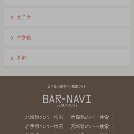
女子大
中学校
井野
北海道のバー検索
青森県のバー検索
岩手県のバー検索
宮城県のバー検索