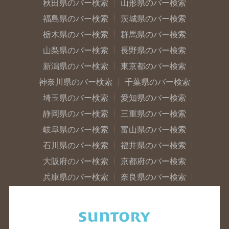
秋田県のバー検索
山形県のバー検索
福島県のバー検索
茨城県のバー検索
栃木県のバー検索
群馬県のバー検索
山梨県のバー検索
長野県のバー検索
新潟県のバー検索
東京都のバー検索
神奈川県のバー検索
千葉県のバー検索
埼玉県のバー検索
愛知県のバー検索
静岡県のバー検索
三重県のバー検索
岐阜県のバー検索
富山県のバー検索
石川県のバー検索
福井県のバー検索
大阪府のバー検索
京都府のバー検索
兵庫県のバー検索
奈良県のバー検索
滋賀県のバー検索
和歌山県のバー検索
広島県のバー検索
岡山県のバー検索
山口県のバー検索
鳥取県のバー検索