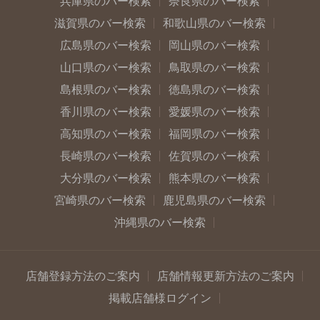
兵庫県のバー検索
奈良県のバー検索
滋賀県のバー検索
和歌山県のバー検索
広島県のバー検索
岡山県のバー検索
山口県のバー検索
鳥取県のバー検索
島根県のバー検索
徳島県のバー検索
香川県のバー検索
愛媛県のバー検索
高知県のバー検索
福岡県のバー検索
長崎県のバー検索
佐賀県のバー検索
大分県のバー検索
熊本県のバー検索
宮崎県のバー検索
鹿児島県のバー検索
沖縄県のバー検索
店舗登録方法のご案内
店舗情報更新方法のご案内
掲載店舗様ログイン