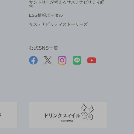
サントリーが考えるサステナビリティ経
営
ESG情報ポータル
サステナビリティストーリーズ
公式SNS一覧