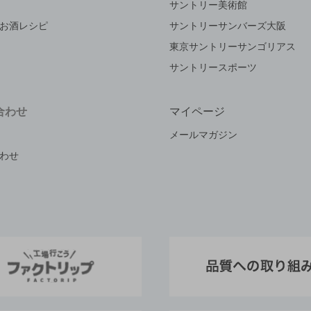
サントリー美術館
お酒レシピ
サントリーサンバーズ大阪
東京サントリーサンゴリアス
サントリースポーツ
合わせ
マイページ
メールマガジン
わせ