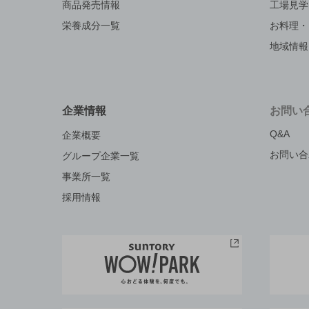
商品発売情報
工場見学
栄養成分一覧
お料理・
地域情報
企業情報
お問い
Q&A
企業概要
お問い合
グループ企業一覧
事業所一覧
採用情報