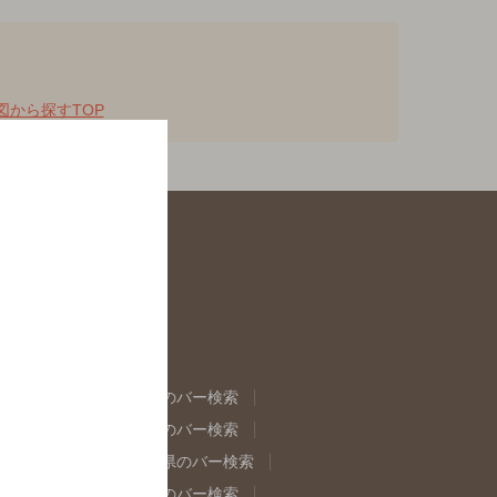
地図から探すTOP
県のバー検索
福島県のバー検索
県のバー検索
東京都のバー検索
重県のバー検索
岐阜県のバー検索
県のバー検索
奈良県のバー検索