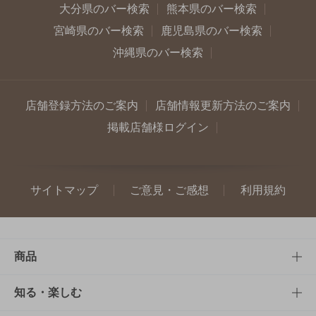
大分県のバー検索
熊本県のバー検索
宮崎県のバー検索
鹿児島県のバー検索
沖縄県のバー検索
店舗登録方法のご案内
店舗情報更新方法のご案内
掲載店舗様ログイン
サイトマップ
ご意見・ご感想
利用規約
商品
商品TOP
知る・楽しむ