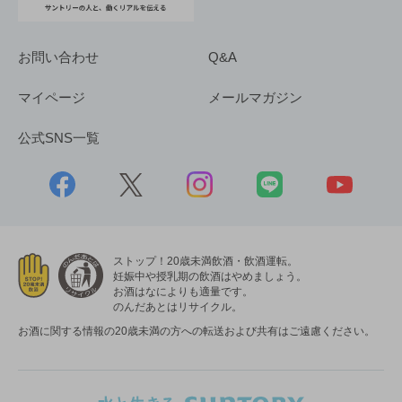
お問い合わせ
Q&A
マイページ
メールマガジン
公式SNS一覧
ストップ！20歳未満飲酒・飲酒運転。
妊娠中や授乳期の飲酒はやめましょう。
お酒はなによりも適量です。
のんだあとはリサイクル。
お酒に関する情報の20歳未満の方への転送および共有はご遠慮ください。