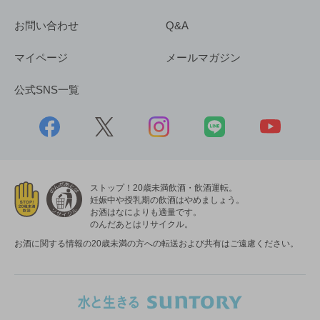
お問い合わせ
Q&A
マイページ
メールマガジン
公式SNS一覧
ストップ！20歳未満飲酒・飲酒運転。
妊娠中や授乳期の飲酒はやめましょう。
お酒はなによりも適量です。
のんだあとはリサイクル。
お酒に関する情報の20歳未満の方への転送および共有はご遠慮ください。