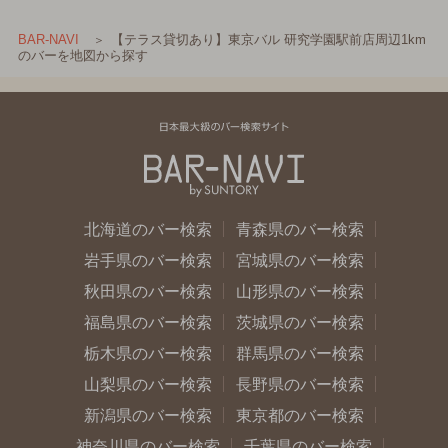
【テラス貸切あり】東京バル 研究学園駅前店周辺1km
BAR-NAVI
のバーを地図から探す
北海道のバー検索
青森県のバー検索
岩手県のバー検索
宮城県のバー検索
秋田県のバー検索
山形県のバー検索
福島県のバー検索
茨城県のバー検索
栃木県のバー検索
群馬県のバー検索
山梨県のバー検索
長野県のバー検索
新潟県のバー検索
東京都のバー検索
神奈川県のバー検索
千葉県のバー検索