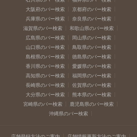
大阪府のバー検索
京都府のバー検索
兵庫県のバー検索
奈良県のバー検索
滋賀県のバー検索
和歌山県のバー検索
広島県のバー検索
岡山県のバー検索
山口県のバー検索
鳥取県のバー検索
島根県のバー検索
徳島県のバー検索
香川県のバー検索
愛媛県のバー検索
高知県のバー検索
福岡県のバー検索
長崎県のバー検索
佐賀県のバー検索
大分県のバー検索
熊本県のバー検索
宮崎県のバー検索
鹿児島県のバー検索
沖縄県のバー検索
店舗登録方法のご案内
店舗情報更新方法のご案内