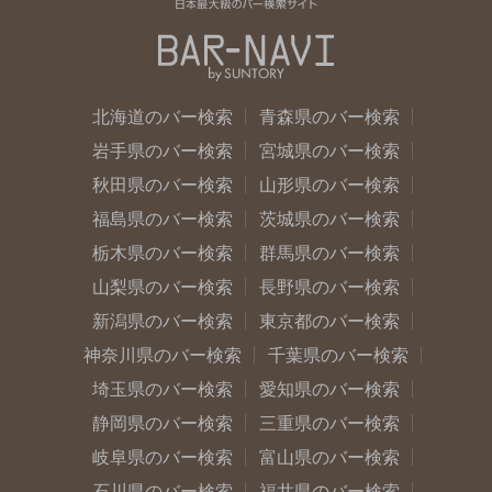
北海道のバー検索
青森県のバー検索
岩手県のバー検索
宮城県のバー検索
秋田県のバー検索
山形県のバー検索
福島県のバー検索
茨城県のバー検索
栃木県のバー検索
群馬県のバー検索
山梨県のバー検索
長野県のバー検索
新潟県のバー検索
東京都のバー検索
神奈川県のバー検索
千葉県のバー検索
埼玉県のバー検索
愛知県のバー検索
静岡県のバー検索
三重県のバー検索
岐阜県のバー検索
富山県のバー検索
石川県のバー検索
福井県のバー検索