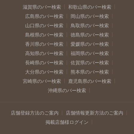
滋賀県のバー検索
和歌山県のバー検索
広島県のバー検索
岡山県のバー検索
山口県のバー検索
鳥取県のバー検索
島根県のバー検索
徳島県のバー検索
香川県のバー検索
愛媛県のバー検索
高知県のバー検索
福岡県のバー検索
長崎県のバー検索
佐賀県のバー検索
大分県のバー検索
熊本県のバー検索
宮崎県のバー検索
鹿児島県のバー検索
沖縄県のバー検索
店舗登録方法のご案内
店舗情報更新方法のご案内
掲載店舗様ログイン